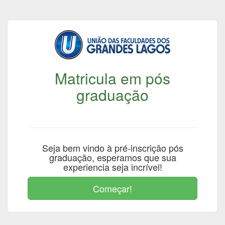
Matricula em pós
graduação
Seja bem vindo à pré-inscrição pós
graduação, esperamos que sua
experiencia seja incrível!
Começar!