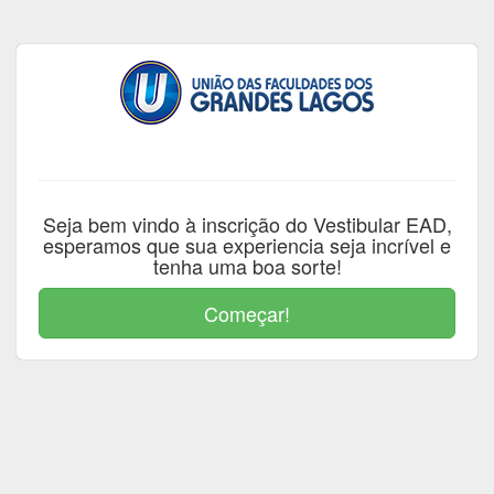
Seja bem vindo à inscrição do Vestibular EAD,
esperamos que sua experiencia seja incrível e
tenha uma boa sorte!
Começar!