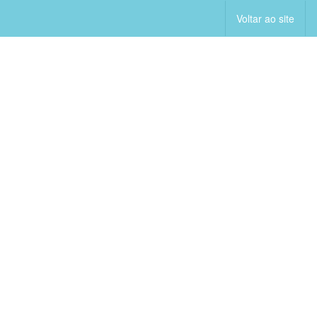
Voltar ao site