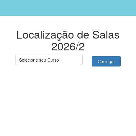
Localização de Salas
2026/2
Selecione seu Curso
Carregar