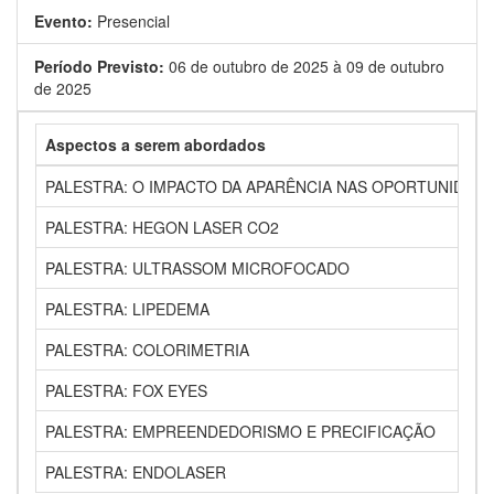
Evento:
Presencial
Período Previsto:
06 de outubro de 2025 à 09 de outubro
de 2025
Aspectos a serem abordados
PALESTRA: O IMPACTO DA APARÊNCIA NAS OPORTUNIDADE
PALESTRA: HEGON LASER CO2
PALESTRA: ULTRASSOM MICROFOCADO
PALESTRA: LIPEDEMA
PALESTRA: COLORIMETRIA
PALESTRA: FOX EYES
PALESTRA: EMPREENDEDORISMO E PRECIFICAÇÃO
PALESTRA: ENDOLASER